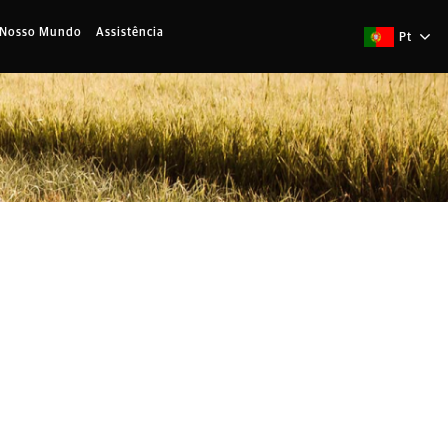
 Nosso Mundo
Assistência
Pt