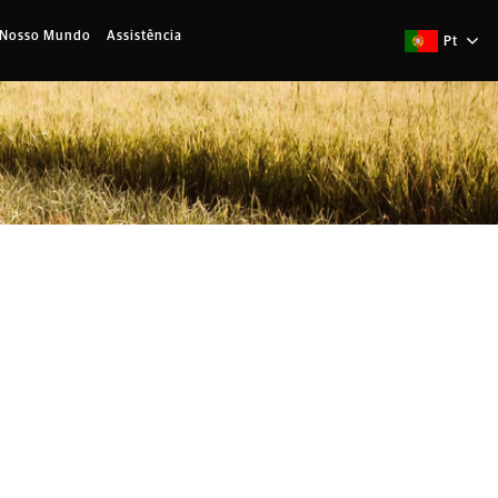
 Nosso Mundo
Assistência
Pt