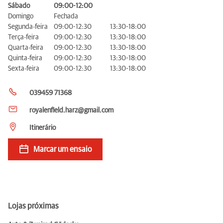
Sábado
09:00-12:00
Domingo
Fechada
Segunda-feira
09:00-12:30
13:30-18:00
Terça-feira
09:00-12:30
13:30-18:00
Quarta-feira
09:00-12:30
13:30-18:00
Quinta-feira
09:00-12:30
13:30-18:00
Sexta-feira
09:00-12:30
13:30-18:00
039459 71368
royalenfield.harz@gmail.com
Itinerário
Marcar um ensaio
Lojas próximas