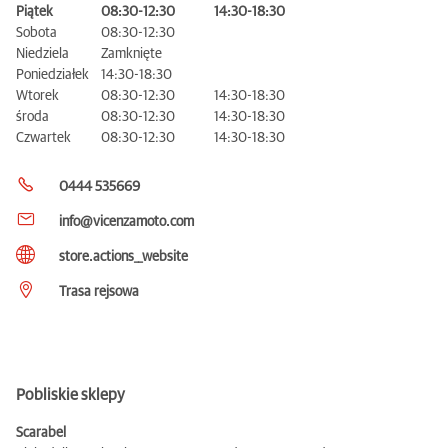
Piątek
08:30-12:30
14:30-18:30
Sobota
08:30-12:30
Niedziela
Zamknięte
Poniedziałek
14:30-18:30
Wtorek
08:30-12:30
14:30-18:30
środa
08:30-12:30
14:30-18:30
Czwartek
08:30-12:30
14:30-18:30
0444 535669
info@vicenzamoto.com
store.actions__website
Trasa rejsowa
Pobliskie sklepy
Scarabel