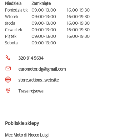
Niedziela
Zamknięte
Poniedziałek
09:00-13:00
16:00-19:30
Wtorek
09:00-13:00
16:00-19:30
środa
09:00-13:00
16:00-19:30
Czwartek
09:00-13:00
16:00-19:30
Piątek
09:00-13:00
16:00-19:30
Sobota
09:00-13:00
320 914 5634
euromotor.dg@gmail.com
store.actions__website
Trasa rejsowa
Pobliskie sklepy
Mec Moto di Nocco Luigi