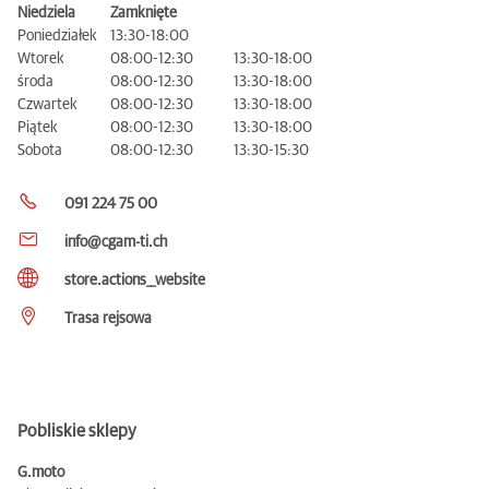
Niedziela
Zamknięte
Poniedziałek
13:30-18:00
Wtorek
08:00-12:30
13:30-18:00
środa
08:00-12:30
13:30-18:00
Czwartek
08:00-12:30
13:30-18:00
Piątek
08:00-12:30
13:30-18:00
Sobota
08:00-12:30
13:30-15:30
091 224 75 00
info@cgam-ti.ch
store.actions__website
Trasa rejsowa
Pobliskie sklepy
G.moto