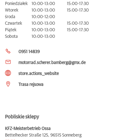
Poniedziałek
10:00-13:00
15:00-17:30
Wtorek
10:00-13:00
15:00-17:30
środa
10:00-12:00
Czwartek
10:00-13:00
15:00-17:30
Piątek
10:00-13:00
15:00-17:30
Sobota
10:00-13:00
0951 14839
motorrad.scherer.bamberg@gmx.de
store.actions__website
Trasa rejsowa
Pobliskie sklepy
KFZ-Meisterbetrieb Ossa
Bettelhecker Straße 125,
96515 Sonneberg