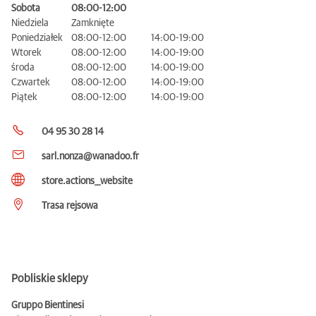
Sobota
08:00-12:00
Niedziela
Zamknięte
Poniedziałek
08:00-12:00
14:00-19:00
Wtorek
08:00-12:00
14:00-19:00
środa
08:00-12:00
14:00-19:00
Czwartek
08:00-12:00
14:00-19:00
Piątek
08:00-12:00
14:00-19:00
04 95 30 28 14
sarl.nonza@wanadoo.fr
store.actions__website
Trasa rejsowa
Pobliskie sklepy
Gruppo Bientinesi