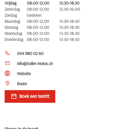
Vrijdag
08:00-12:00
13:30-18:30
Zaterdag
08:00-12:00
13:30-16:00
Zondag
Gesloten
Maandag
08:00-12:00
13:30-18:30
Dinsdag
08:00-12:00
13:30-18:30
Woensdag
08:00-12:00
13:30-18:30
Donderdag
08:00-12:00
13:30-18:30
044 980 02 60
info@boller-motos.ch
Website
Route
Boek een testrit