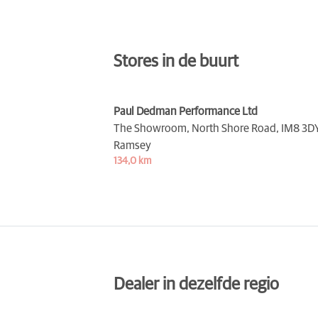
Stores in de buurt
Paul Dedman Performance Ltd
The Showroom, North Shore Road,
IM8 3D
Ramsey
134,0 km
Dealer in dezelfde regio