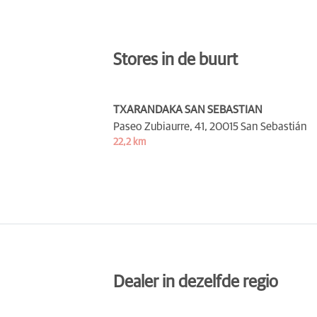
Stores in de buurt
TXARANDAKA SAN SEBASTIAN
Paseo Zubiaurre, 41,
20015 San Sebastián
22,2 km
Dealer in dezelfde regio