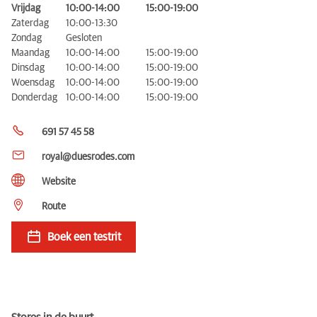
Vrijdag
10:00-14:00
15:00-19:00
Zaterdag
10:00-13:30
Zondag
Gesloten
Maandag
10:00-14:00
15:00-19:00
Dinsdag
10:00-14:00
15:00-19:00
Woensdag
10:00-14:00
15:00-19:00
Donderdag
10:00-14:00
15:00-19:00
691 57 45 58
royal@duesrodes.com
Website
Route
Boek een testrit