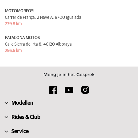
MOTOMORFOSI
Carrer de França, 2 Nave A,
8700 Igualada
239,8 km
PATACONA MOTOS
Calle Sierra de Irta 8,
46120 Alboraya
256,6 km
Meng je in het Gesprek
Modellen
Rides & Club
Service