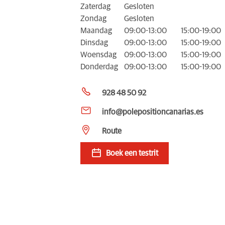
Zaterdag
Gesloten
Zondag
Gesloten
Maandag
09:00-13:00
15:00-19:00
Dinsdag
09:00-13:00
15:00-19:00
Woensdag
09:00-13:00
15:00-19:00
Donderdag
09:00-13:00
15:00-19:00
928 48 50 92
info@polepositioncanarias.es
Route
Boek een testrit