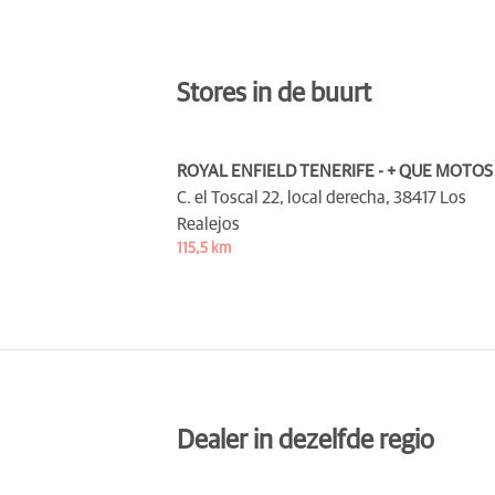
Stores in de buurt
ROYAL ENFIELD TENERIFE - + QUE MOTOS
C. el Toscal 22, local derecha,
38417 Los
Realejos
115,5 km
Dealer in dezelfde regio