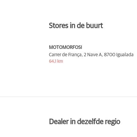
Stores in de buurt
MOTOMORFOSI
Carrer de França, 2 Nave A,
8700 Igualada
64,1 km
Dealer in dezelfde regio