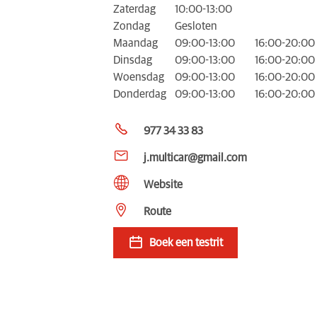
Zaterdag
10:00-13:00
Zondag
Gesloten
Maandag
09:00-13:00
16:00-20:00
Dinsdag
09:00-13:00
16:00-20:00
Woensdag
09:00-13:00
16:00-20:00
Donderdag
09:00-13:00
16:00-20:00
977 34 33 83
j.multicar@gmail.com
Website
Route
Boek een testrit