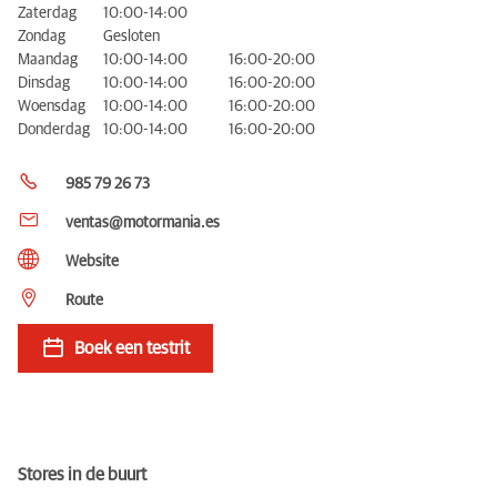
Zaterdag
10:00-14:00
Zondag
Gesloten
Maandag
10:00-14:00
16:00-20:00
Dinsdag
10:00-14:00
16:00-20:00
Woensdag
10:00-14:00
16:00-20:00
Donderdag
10:00-14:00
16:00-20:00
985 79 26 73
ventas@motormania.es
Website
Route
Boek een testrit
Stores in de buurt