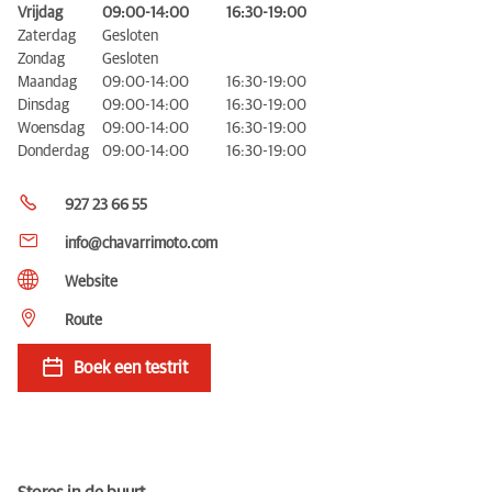
Vrijdag
09:00-14:00
16:30-19:00
Zaterdag
Gesloten
Zondag
Gesloten
Maandag
09:00-14:00
16:30-19:00
Dinsdag
09:00-14:00
16:30-19:00
Woensdag
09:00-14:00
16:30-19:00
Donderdag
09:00-14:00
16:30-19:00
927 23 66 55
info@chavarrimoto.com
Website
Route
Boek een testrit