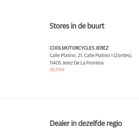
Stores in de buurt
COOLMOTORCYCLES JEREZ
Calle Platino, 21, Calle Platino 1 (Zontes),
11405 Jerez De La Frontera
30,5 km
Dealer in dezelfde regio