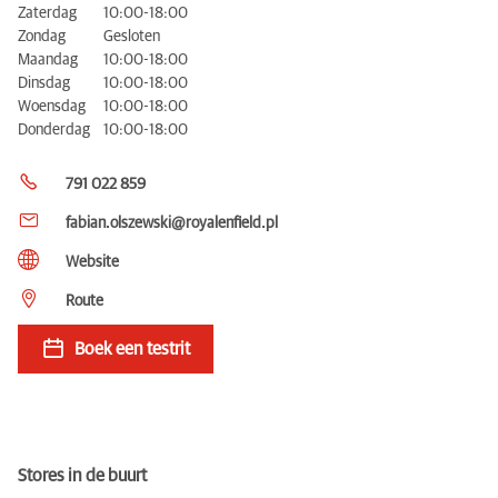
Zaterdag
10:00-18:00
Zondag
Gesloten
Maandag
10:00-18:00
Dinsdag
10:00-18:00
Woensdag
10:00-18:00
Donderdag
10:00-18:00
791 022 859
fabian.olszewski@royalenfield.pl
Website
Route
Boek een testrit
Stores in de buurt