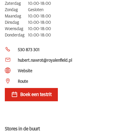
Zaterdag
10:00-18:00
Zondag
Gesloten
Maandag
10:00-18:00
Dinsdag
10:00-18:00
Woensdag
10:00-18:00
Donderdag
10:00-18:00
530 873 301
hubert.nawrot@royalenfield.pl
Website
Route
Boek een testrit
Stores in de buurt