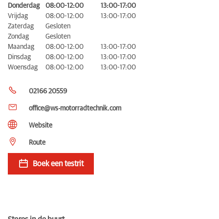
Donderdag
08:00-12:00
13:00-17:00
Vrijdag
08:00-12:00
13:00-17:00
Zaterdag
Gesloten
Zondag
Gesloten
Maandag
08:00-12:00
13:00-17:00
Dinsdag
08:00-12:00
13:00-17:00
Woensdag
08:00-12:00
13:00-17:00
02166 20559
office@ws-motorradtechnik.com
Website
Route
Boek een testrit