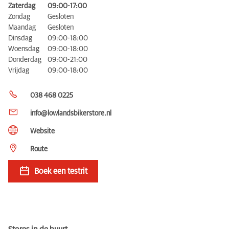
Zaterdag
09:00-17:00
Zondag
Gesloten
Maandag
Gesloten
Dinsdag
09:00-18:00
Woensdag
09:00-18:00
Donderdag
09:00-21:00
Vrijdag
09:00-18:00
038 468 0225
info@lowlandsbikerstore.nl
Website
Route
Boek een testrit