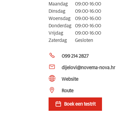
Maandag
09:00-16:00
Dinsdag
09:00-16:00
Woensdag
09:00-16:00
Donderdag
09:00-16:00
Vrijdag
09:00-16:00
Zaterdag
Gesloten
099 214 2827
dijelovi@novema-nova.hr
Website
Route
Boek een testrit