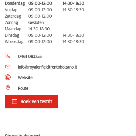
Donderdag
09:00-12:00
14:30-18:30
Vrijdag
09:00-12:00
14:30-18:30
Zaterdag
09:00-12:00
Zondag
Gesloten
Maandag
14:30-18:30
Dinsdag
09:00-12:00
14:30-18:30
Woensdag
09:00-12:00
14:30-18:30
0461 083255
info@royalenfieldtrentobolzano.it
Website
Route
Boek een testrit