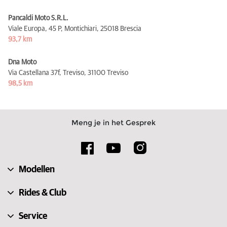
Pancaldi Moto S.R.L.
Viale Europa, 45 P, Montichiari,
25018 Brescia
93,7 km
Dna Moto
Via Castellana 37f, Treviso,
31100 Treviso
98,5 km
Meng je in het Gesprek
Modellen
Rides & Club
Service