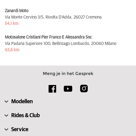
Zanardi Moto
Via Monte Cervino 3/5, Rivolta D'Adda,
26027 Cremona
54,1 km
Motosalone Cristiani Pier Franco E Alessandra Snc
Via Padana Superiore 100, Bellinzago Lombardo,
20060 Milano
63,6 km
Meng je in het Gesprek
Modellen
Rides & Club
Service