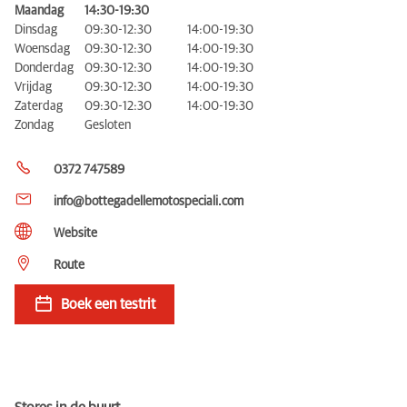
Maandag
14:30-19:30
Dinsdag
09:30-12:30
14:00-19:30
Woensdag
09:30-12:30
14:00-19:30
Donderdag
09:30-12:30
14:00-19:30
Vrijdag
09:30-12:30
14:00-19:30
Zaterdag
09:30-12:30
14:00-19:30
Zondag
Gesloten
0372 747589
info@bottegadellemotospeciali.com
Website
Route
Boek een testrit