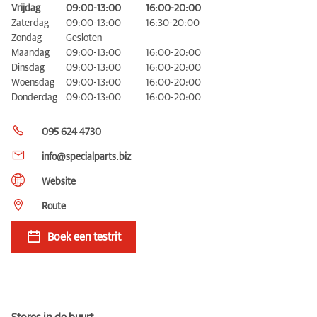
Vrijdag
09:00-13:00
16:00-20:00
Zaterdag
09:00-13:00
16:30-20:00
Zondag
Gesloten
Maandag
09:00-13:00
16:00-20:00
Dinsdag
09:00-13:00
16:00-20:00
Woensdag
09:00-13:00
16:00-20:00
Donderdag
09:00-13:00
16:00-20:00
095 624 4730
info@specialparts.biz
Website
Route
Boek een testrit