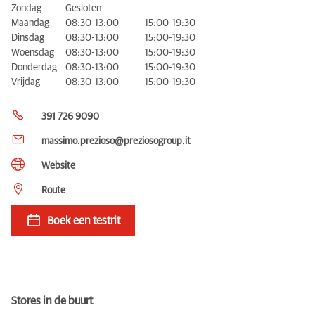
Zondag
Gesloten
Maandag
08:30-13:00
15:00-19:30
Dinsdag
08:30-13:00
15:00-19:30
Woensdag
08:30-13:00
15:00-19:30
Donderdag
08:30-13:00
15:00-19:30
Vrijdag
08:30-13:00
15:00-19:30
391 726 9090
massimo.prezioso@preziosogroup.it
Website
Route
Boek een testrit
Stores in de buurt