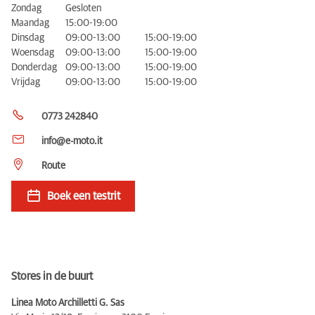
Zondag
Gesloten
Maandag
15:00-19:00
Dinsdag
09:00-13:00
15:00-19:00
Woensdag
09:00-13:00
15:00-19:00
Donderdag
09:00-13:00
15:00-19:00
Vrijdag
09:00-13:00
15:00-19:00
0773 242840
info@e-moto.it
Route
Boek een testrit
Stores in de buurt
Linea Moto Archilletti G. Sas