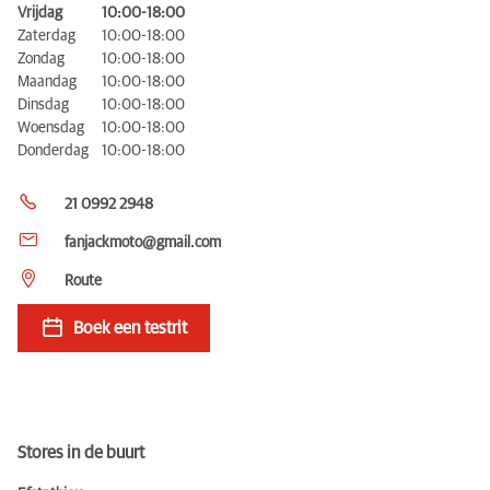
Vrijdag
10:00-18:00
Zaterdag
10:00-18:00
Zondag
10:00-18:00
Maandag
10:00-18:00
Dinsdag
10:00-18:00
Woensdag
10:00-18:00
Donderdag
10:00-18:00
21 0992 2948
fanjackmoto@gmail.com
Route
Boek een testrit
Stores in de buurt