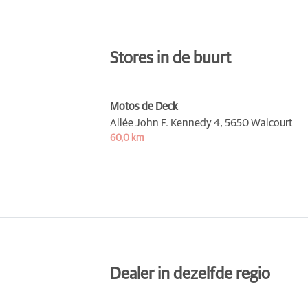
Stores in de buurt
Motos de Deck
Allée John F. Kennedy 4,
5650 Walcourt
60,0 km
Dealer in dezelfde regio