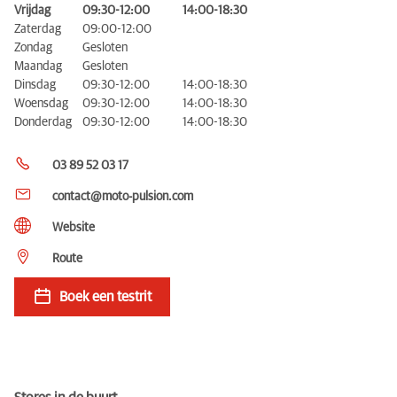
Vrijdag
09:30-12:00
14:00-18:30
Zaterdag
09:00-12:00
Zondag
Gesloten
Maandag
Gesloten
Dinsdag
09:30-12:00
14:00-18:30
Woensdag
09:30-12:00
14:00-18:30
Donderdag
09:30-12:00
14:00-18:30
03 89 52 03 17
contact@moto-pulsion.com
Website
Route
Boek een testrit