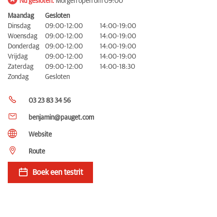
Nu gesloten.
Morgen open om 09:00
Maandag
Gesloten
Dinsdag
09:00-12:00
14:00-19:00
Woensdag
09:00-12:00
14:00-19:00
Donderdag
09:00-12:00
14:00-19:00
Vrijdag
09:00-12:00
14:00-19:00
Zaterdag
09:00-12:00
14:00-18:30
Zondag
Gesloten
03 23 83 34 56
benjamin@pauget.com
Website
Route
Boek een testrit