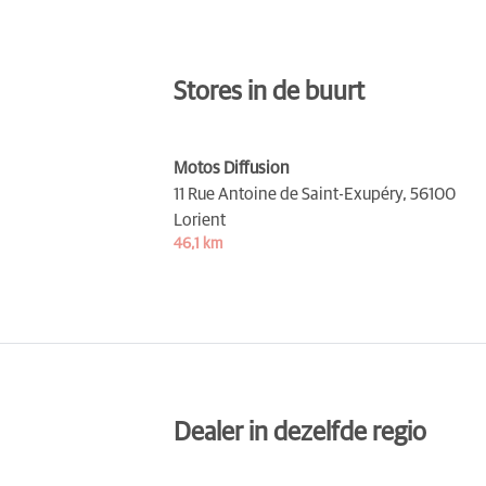
Stores in de buurt
Motos Diffusion
11 Rue Antoine de Saint-Exupéry,
56100
Lorient
46,1 km
Dealer in dezelfde regio