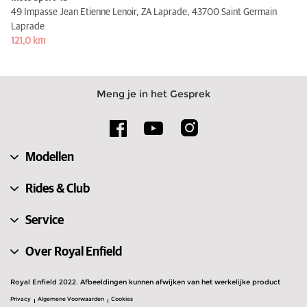
49 Impasse Jean Etienne Lenoir, ZA Laprade,
43700 Saint Germain
Laprade
121,0 km
Meng je in het Gesprek
Modellen
Rides & Club
Service
Over Royal Enfield
Royal Enfield 2022. Afbeeldingen kunnen afwijken van het werkelijke product
Privacy
Algemene Voorwaarden
Cookies