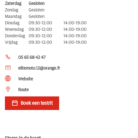
Zaterdag
Gesloten
Zondag
Gesloten
Maandag
Gesloten
Dinsdag
09:30-12:00
14:00-19:00
Woensdag
09:30-12:00
14:00-19:00
Donderdag
09:30-12:00
14:00-19:00
Vrijdag
09:30-12:00
14:00-19:00
05 65 68 42 47
elitemoto.12@orange.fr
Website
Route
Boek een testrit