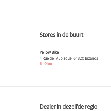
Stores in de buurt
Yellow Bike
4 Rue de l'Aubisque,
64320 Bizanos
64,0 km
Dealer in dezelfde regio