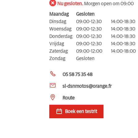
Nu gesloten.
Morgen open om 09:00
Maandag
Gesloten
Dinsdag
09:00-12:30
14:00-18:30
Woensdag
09:00-12:30
14:00-18:30
Donderdag
09:00-12:30
14:00-18:30
Vrijdag
09:00-12:30
14:00-18:30
Zaterdag
09:00-12:00
14:00-18:00
Zondag
Gesloten
05 58 75 35 48
sl-dsnmotos@orange.fr
Route
Boek een testrit