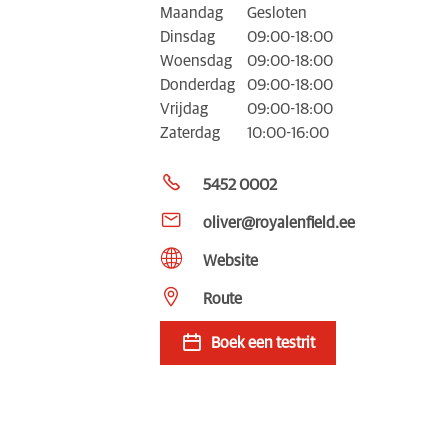
Maandag
Gesloten
Dinsdag
09:00-18:00
Woensdag
09:00-18:00
Donderdag
09:00-18:00
Vrijdag
09:00-18:00
Zaterdag
10:00-16:00
5452 0002
oliver@royalenfield.ee
Website
Route
Boek een testrit