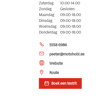
Zaterdag
10:00-14:00
Zondag
Gesloten
Maandag
09:00-18:00
Dinsdag
09:00-18:00
Woensdag
09:00-18:00
Donderdag
09:00-18:00
5558 6986
peeter@motohobi.ee
Website
Route
Boek een testrit