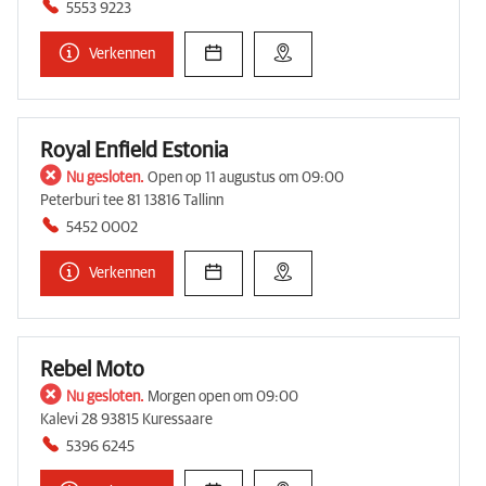
5553 9223
Verkennen
Royal Enfield Estonia
Nu gesloten.
Open op 11 augustus om 09:00
Peterburi tee 81 13816 Tallinn
5452 0002
Verkennen
Rebel Moto
Nu gesloten.
Morgen open om 09:00
Kalevi 28 93815 Kuressaare
5396 6245