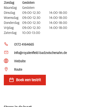
Zondag
Gesloten
Maandag
Gesloten
Dinsdag
09:00-12:30
14:00-18:00
Woensdag
09:00-12:30
14:00-18:00
Donderdag
09:00-12:30
14:00-18:00
Vrijdag
09:00-12:30
14:00-18:00
Zaterdag
10:00-13:00
0172 4164665
info@royalenfield-badzwischenahn.de
Website
Route
Boek een testrit