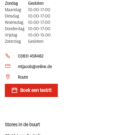
Zondag
Gesloten
Maandag
10:00-17:00
Dinsdag
10:00-17:00
Woensdag
10:00-17:00
Donderdag
10:00-17:00
Vrijdag
10:00-15:00
Zaterdag
Gesloten
03831 458482
mtjacob@online.de
Route
Boek een testrit
Stores in de buurt