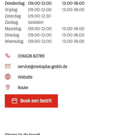
Donderdag
09:00-12:00
13:00-18:00
Vrijdag
09:00-12:00
13:00-18:00
Zaterdag
09:00-12:30
Zondag
Gesloten
Maandag
09:00-12:00
13:00-18:00
Dinsdag
09:00-12:00
13:00-18:00
Woensdag
09:00-12:00
13:00-18:00
036628 82789
service@motoplus-gmbh.de
Website
Route
Boek een testrit