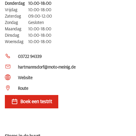
Donderdag
10:00-18:00
Vrijdag
10:00-18:00
Zaterdag
09:00-12:00
Zondag
Gesloten
Maandag
10:00-18:00
Dinsdag
10:00-18:00
Woensdag
10:00-18:00
03722 94339
hartmannsdorf@moto-meinig.de
Website
Route
Boek een testrit