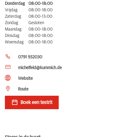
Donderdag
08:00-18:00
Vrijdag
08:00-18:00
Zaterdag
08:00-13:00
Zondag
Gesloten
Maandag
08:00-18:00
Dinsdag
08:00-18:00
Woensdag
08:00-18:00
0791 932030
michelfeld@kummich.de
Website
Route
Boek een testrit