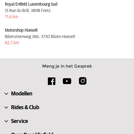
Royal Enfield Luxembourg Sud
15 Rue du Brill,
3898 Foetz
71,6 km
Motorshop Hoeselt
Bilzersteenweg 36b,
3730 Bilzen-Hoeselt
82,7 km
Meng je in het Gesprek
Modellen
Rides & Club
Service