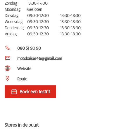
Zondag
13:30-17:00
Maandag
Gesloten
Dinsdag
09:30-12:30
13:30-18:30
Woensdag
09:30-12:30
13:30-18:30
Donderdag
09:30-12:30
13:30-18:30
Vrijdag
09:30-12:30
13:30-18:30
080 51 90 90
motokaiser46@gmail.com
Website
Route
Boek een testrit
Stores in de buurt