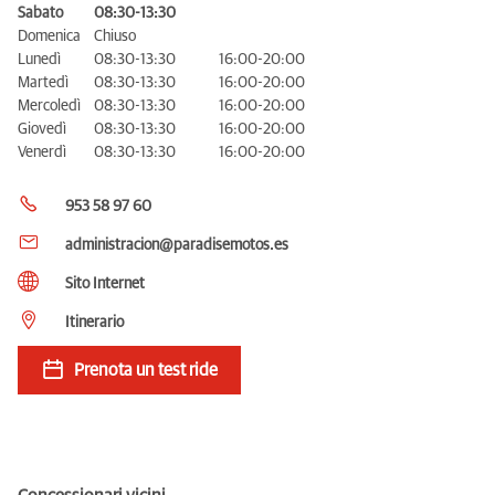
Sabato
08:30-13:30
Domenica
Chiuso
Lunedì
08:30-13:30
16:00-20:00
Martedì
08:30-13:30
16:00-20:00
Mercoledì
08:30-13:30
16:00-20:00
Giovedì
08:30-13:30
16:00-20:00
Venerdì
08:30-13:30
16:00-20:00
953 58 97 60
administracion@paradisemotos.es
Sito Internet
Itinerario
Prenota un test ride