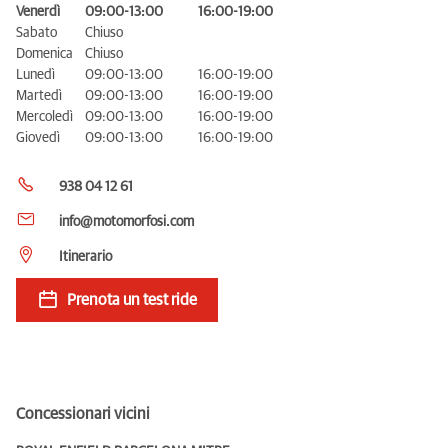
Venerdì
09:00-13:00
16:00-19:00
Sabato
Chiuso
Domenica
Chiuso
Lunedì
09:00-13:00
16:00-19:00
Martedì
09:00-13:00
16:00-19:00
Mercoledì
09:00-13:00
16:00-19:00
Giovedì
09:00-13:00
16:00-19:00
938 04 12 61
info@motomorfosi.com
Itinerario
Prenota un test ride
Concessionari vicini