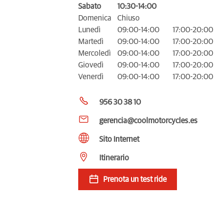
Sabato
10:30-14:00
Domenica
Chiuso
Lunedì
09:00-14:00
17:00-20:00
Martedì
09:00-14:00
17:00-20:00
Mercoledì
09:00-14:00
17:00-20:00
Giovedì
09:00-14:00
17:00-20:00
Venerdì
09:00-14:00
17:00-20:00
956 30 38 10
gerencia@coolmotorcycles.es
Sito Internet
Itinerario
Prenota un test ride