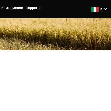
Il Nostro Mondo
Supporto
It