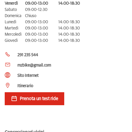
Venerdì
09:00-13:00
14:00-18:30
Sabato
09:00-12:30
Domenica
Chiuso
Lunedì
09:00-13:00
14:00-18:30
Martedì
09:00-13:00
14:00-18:30
Mercoledì
09:00-13:00
14:00-18:30
Giovedì
09:00-13:00
14:00-18:30
291 235 544
mzbike@gmail.com
Sito Internet
Itinerario
Prenota un test ride