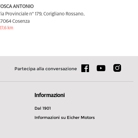
TOSCA ANTONIO
ia Provinciale n° 179, Corigliano Rossano,
7064 Cosenza
27,6 km
Partecipa alla conversazione
Informazioni
Dal 1901
Informazioni su Eicher Motors