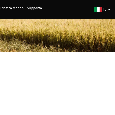
Il Nostro Mondo
Supporto
It