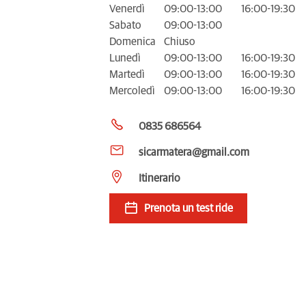
Venerdì
09:00-13:00
16:00-19:30
Sabato
09:00-13:00
Domenica
Chiuso
Lunedì
09:00-13:00
16:00-19:30
Martedì
09:00-13:00
16:00-19:30
Mercoledì
09:00-13:00
16:00-19:30
0835 686564
sicarmatera@gmail.com
Itinerario
Prenota un test ride